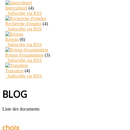
Interculturel
(4)
Subscribe via RSS
Recherche d'emploi
(4)
Subscribe via RSS
Réseau
(6)
Subscribe via RSS
Retour d'expatriation
(3)
Subscribe via RSS
Transition
(4)
Subscribe via RSS
BLOG
Liste des documents
choix