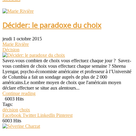
Décider: le paradoxe du choix
jeudi 1 octobre 2015
Marie Rivière
Décision
Savez-vous combien de choix vous effectuez chaque jour ? Savez-
vous combien de choix vous effectuez chaque semaine ? Sheena
Lyengar, psycho-économiste américaine et professeur à l’Université
de Columbia a fait un sondage auprès de plus de 2 000
américains.Le nombre moyen de choix que l'américain moyen
déclare effectuer se situe aux alentours...
Continue reading
6003 Hits
Tags:
décision
choix
Facebook
Twitter
LinkedIn
Pinterest
6003 Hits