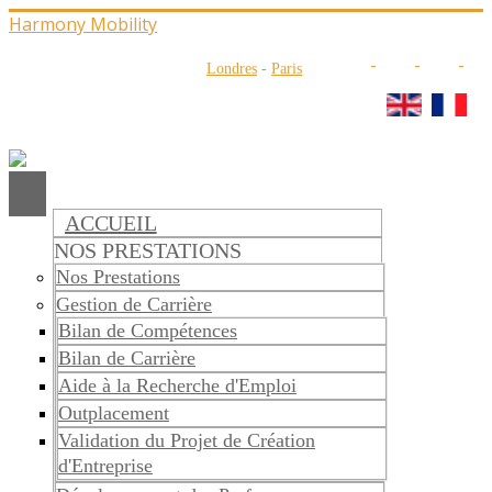
Harmony Mobility
Londres
-
Paris
ACCUEIL
NOS PRESTATIONS
Nos Prestations
Gestion de Carrière
Bilan de Compétences
Bilan de Carrière
Aide à la Recherche d'Emploi
Outplacement
Validation du Projet de Création
d'Entreprise