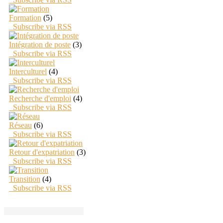
Formation
(5)
Subscribe via RSS
Intégration de poste
(3)
Subscribe via RSS
Interculturel
(4)
Subscribe via RSS
Recherche d'emploi
(4)
Subscribe via RSS
Réseau
(6)
Subscribe via RSS
Retour d'expatriation
(3)
Subscribe via RSS
Transition
(4)
Subscribe via RSS