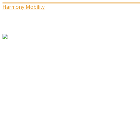
Harmony Mobility