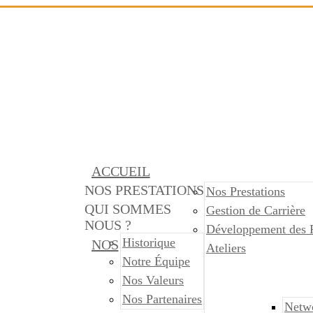
ACCUEIL
NOS PRESTATIONS
Nos Prestations
QUI SOMMES
Gestion de Carrière
NOUS ?
Développement des 
Historique
NOS
Ateliers
Notre Équipe
Nos Valeurs
Nos Partenaires
Netw