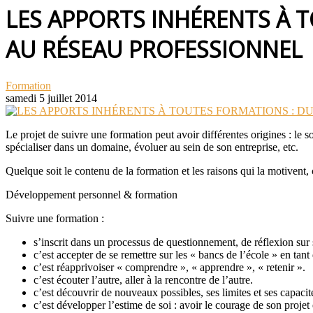
LES APPORTS INHÉRENTS À 
AU RÉSEAU PROFESSIONNEL
Formation
samedi 5 juillet 2014
Le projet de suivre une formation peut avoir différentes origines : le 
spécialiser dans un domaine, évoluer au sein de son entreprise, etc.
Quelque soit le contenu de la formation et les raisons qui la motivent,
Développement personnel & formation
Suivre une formation :
s’inscrit dans un processus de questionnement, de réflexion sur 
c’est accepter de se remettre sur les « bancs de l’école » en tant
c’est réapprivoiser « comprendre », « apprendre », « retenir ».
c’est écouter l’autre, aller à la rencontre de l’autre.
c’est découvrir de nouveaux possibles, ses limites et ses capacit
c’est développer l’estime de soi : avoir le courage de son projet 