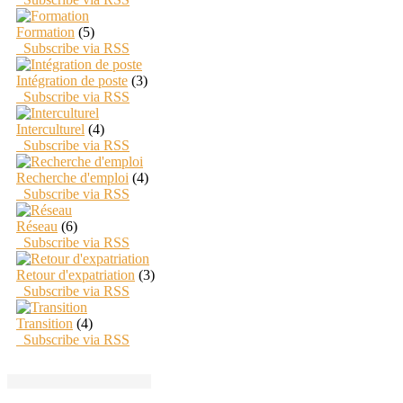
Formation
(5)
Subscribe via RSS
Intégration de poste
(3)
Subscribe via RSS
Interculturel
(4)
Subscribe via RSS
Recherche d'emploi
(4)
Subscribe via RSS
Réseau
(6)
Subscribe via RSS
Retour d'expatriation
(3)
Subscribe via RSS
Transition
(4)
Subscribe via RSS