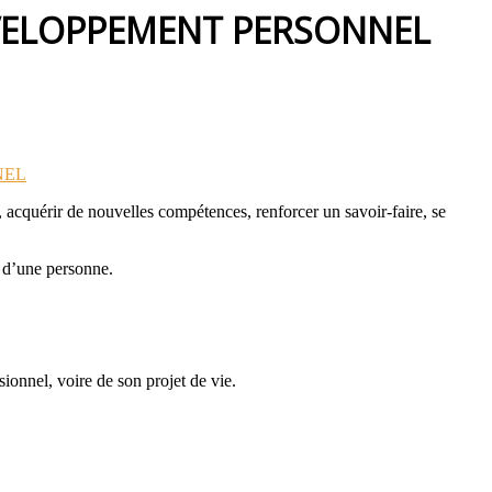
ÉVELOPPEMENT PERSONNEL
, acquérir de nouvelles compétences, renforcer un savoir-faire, se
l d’une personne.
ionnel, voire de son projet de vie.