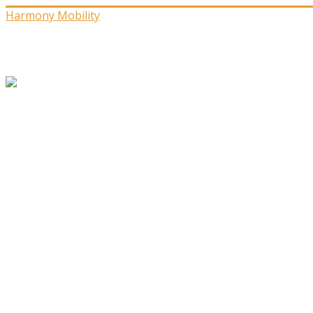
Harmony Mobility