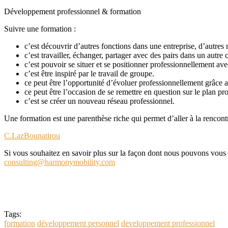
Développement professionnel & formation
Suivre une formation :
c’est découvrir d’autres fonctions dans une entreprise, d’autres 
c’est travailler, échanger, partager avec des pairs dans un autre 
c’est pouvoir se situer et se positionner professionnellement ave
c’est être inspiré par le travail de groupe.
ce peut être l’opportunité d’évoluer professionnellement grâce 
ce peut être l’occasion de se remettre en question sur le plan pr
c’est se créer un nouveau réseau professionnel.
Une formation est une parenthèse riche qui permet d’aller à la rencontr
C.LazBounatirou
Si vous souhaitez en savoir plus sur la façon dont nous pouvons vous
consulting@harmonymobility.com
Tags:
formation
développement personnel
developpement professionnel