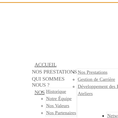
ACCUEIL
NOS PRESTATIONS
Nos Prestations
QUI SOMMES
Gestion de Carrière
NOUS ?
Développement des 
Historique
NOS
Ateliers
Notre Équipe
Nos Valeurs
Nos Partenaires
Netw