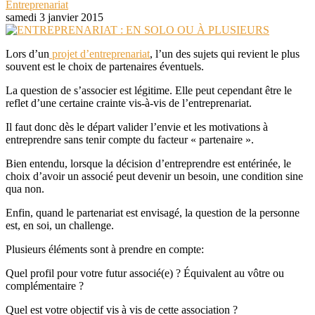
Entreprenariat
samedi 3 janvier 2015
Lors d’un
projet d’entreprenariat
, l’un des sujets qui revient le plus
souvent est le choix de partenaires éventuels.
La question de s’associer est légitime. Elle peut cependant être le
reflet d’une certaine crainte vis-à-vis de l’entreprenariat.
Il faut donc dès le départ valider l’envie et les motivations à
entreprendre sans tenir compte du facteur « partenaire ».
Bien entendu, lorsque la décision d’entreprendre est entérinée, le
choix d’avoir un associé peut devenir un besoin, une condition sine
qua non.
Enfin, quand le partenariat est envisagé, la question de la personne
est, en soi, un challenge.
Plusieurs éléments sont à prendre en compte:
Quel profil pour votre futur associé(e) ? Équivalent au vôtre ou
complémentaire ?
Quel est votre objectif vis à vis de cette association ?