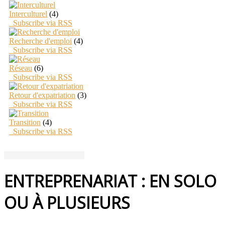
Interculturel
(4)
Subscribe via RSS
Recherche d'emploi
(4)
Subscribe via RSS
Réseau
(6)
Subscribe via RSS
Retour d'expatriation
(3)
Subscribe via RSS
Transition
(4)
Subscribe via RSS
ENTREPRENARIAT : EN SOLO
OU À PLUSIEURS