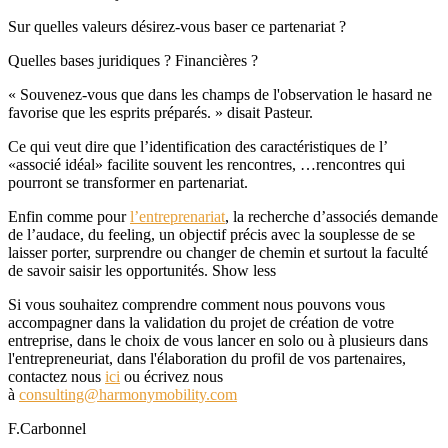
Sur quelles valeurs désirez-vous baser ce partenariat ?
Quelles bases juridiques ? Financières ?
« Souvenez-vous que dans les champs de l'observation le hasard ne
favorise que les esprits préparés. » disait Pasteur.
Ce qui veut dire que l’identification des caractéristiques de l’
«associé idéal» facilite souvent les rencontres, …rencontres qui
pourront se transformer en partenariat.
Enfin comme pour
l’entreprenariat
, la recherche d’associés demande
de l’audace, du feeling, un objectif précis avec la souplesse de se
laisser porter, surprendre ou changer de chemin et surtout la faculté
de savoir saisir les opportunités. Show less
Si vous souhaitez comprendre comment nous pouvons vous
accompagner dans la validation du projet de création de votre
entreprise, dans le choix de vous lancer en solo ou à plusieurs dans
l'entrepreneuriat, dans l'élaboration du profil de vos partenaires,
contactez nous
ici
ou écrivez nous
à
consulting@harmonymobility.com
F.Carbonnel