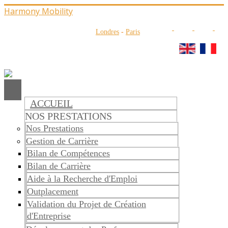
Harmony Mobility
Londres
-
Paris
ACCUEIL
NOS PRESTATIONS
Nos Prestations
Gestion de Carrière
Bilan de Compétences
Bilan de Carrière
Aide à la Recherche d'Emploi
Outplacement
Validation du Projet de Création
d'Entreprise