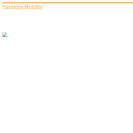
Harmony Mobility