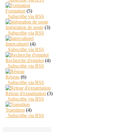
Formation
(5)
Subscribe via RSS
Intégration de poste
(3)
Subscribe via RSS
Interculturel
(4)
Subscribe via RSS
Recherche d'emploi
(4)
Subscribe via RSS
Réseau
(6)
Subscribe via RSS
Retour d'expatriation
(3)
Subscribe via RSS
Transition
(4)
Subscribe via RSS