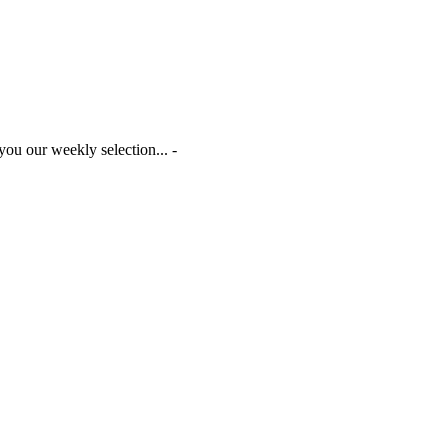
you our weekly selection... -