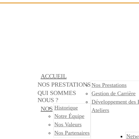
ACCUEIL
NOS PRESTATIONS
Nos Prestations
QUI SOMMES
Gestion de Carrière
NOUS ?
Développement des 
Historique
NOS
Ateliers
Notre Équipe
Nos Valeurs
Nos Partenaires
Netw