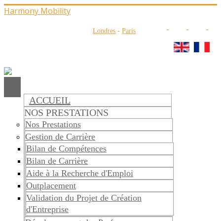
Harmony Mobility
Londres
-
Paris
ACCUEIL
NOS PRESTATIONS
Nos Prestations
Gestion de Carrière
Bilan de Compétences
Bilan de Carrière
Aide à la Recherche d'Emploi
Outplacement
Validation du Projet de Création
d'Entreprise