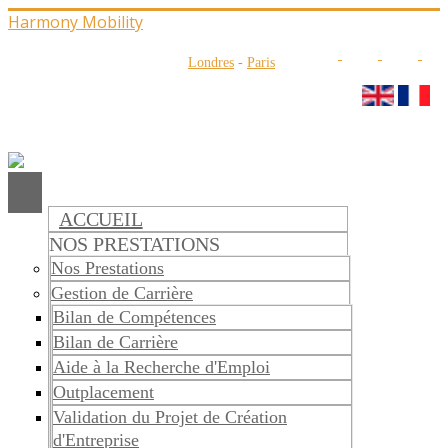
Harmony Mobility
Londres
-
Paris
ACCUEIL
NOS PRESTATIONS
Nos Prestations
Gestion de Carrière
Bilan de Compétences
Bilan de Carrière
Aide à la Recherche d'Emploi
Outplacement
Validation du Projet de Création
d'Entreprise