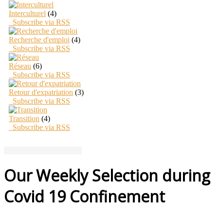
Interculturel
(4)
Subscribe via RSS
Recherche d'emploi
(4)
Subscribe via RSS
Réseau
(6)
Subscribe via RSS
Retour d'expatriation
(3)
Subscribe via RSS
Transition
(4)
Subscribe via RSS
Our Weekly Selection during
Covid 19 Confinement