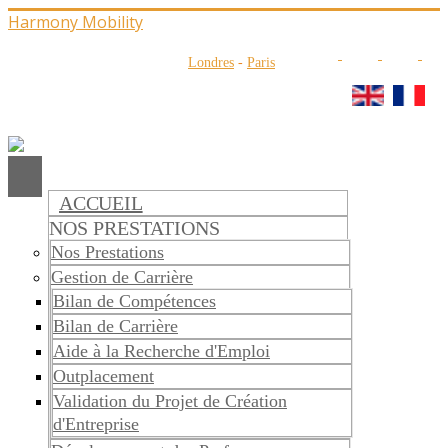
Harmony Mobility
Londres
-
Paris
ACCUEIL
NOS PRESTATIONS
Nos Prestations
Gestion de Carrière
Bilan de Compétences
Bilan de Carrière
Aide à la Recherche d'Emploi
Outplacement
Validation du Projet de Création
d'Entreprise