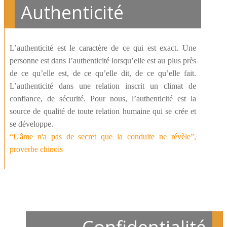
Authenticité
L’authenticité est le caractère de ce qui est exact. Une
personne est dans l’authenticité lorsqu’elle est au plus près
de ce qu’elle est, de ce qu’elle dit, de ce qu’elle fait.
L’authenticité dans une relation inscrit un climat de
confiance, de sécurité. Pour nous, l’authenticité est la
source de qualité de toute relation humaine qui se crée et
se développe.
“L'âme n'a pas de secret que la conduite ne révèle”,
proverbe chinois