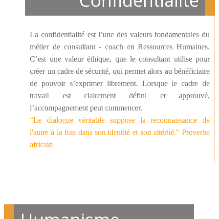
Confidentialité
La confidentialité est l’une des valeurs fondamentales du
métier de consultant - coach en Ressources Humaines.
C’est une valeur éthique, que le consultant utilise pour
créer un cadre de sécurité, qui permet alors au bénéficiaire
de pouvoir s’exprimer librement. Lorsque le cadre de
travail est clairement défini et approuvé,
l’accompagnement peut commencer.
“Le dialogue véritable suppose la reconnaissance de
l'autre à la fois dans son identité et son altérité." Proverbe
africain