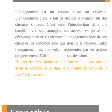
L’engagement est un contrat tacite ou explicite.
L’engagement c’est le fait de décider d’avancer sur des
chemins sinueux. C’est aussi l’introduction dans une
bataille, avec ses stratégies, ses armes, ses phases de
découragement et ses victoires. L’engagement libre de son
client est la condition sine qua non de la réussite. Enfin
l’engagement est une valeur représentée par les actions
qui permettent d’aller au bout de ses décisions.
"Il faut d'abord savoir ce que l'on veut, il faut ensuite
avoir le courage de le dire, il faut enfin l'énergie de le
faire" Clemenceau