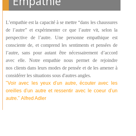
Empathie
L’empathie est la capacité à se mettre “dans les chaussures
de l’autre” et expérimenter ce que l’autre vit, selon la
perspective de l’autre. Une personne empathique est
consciente de, et comprend les sentiments et pensées de
l’autre, sans pour autant être nécessairement d’accord
avec elle. Notre empathie nous permet de rejoindre
nos clients dans leurs modes de pensée et de les amener à
considérer les situations sous d'autres angles.
"Voir avec les yeux d'un autre, écouter avec les
oreilles d'un autre et ressentir avec le coeur d'un
autre.
" Alfred Adler