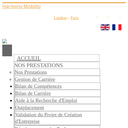
Harmony Mobility
Londres
-
Paris
ACCUEIL
NOS PRESTATIONS
Nos Prestations
Gestion de Carrière
Bilan de Compétences
Bilan de Carrière
Aide à la Recherche d'Emploi
Outplacement
Validation du Projet de Création
d'Entreprise