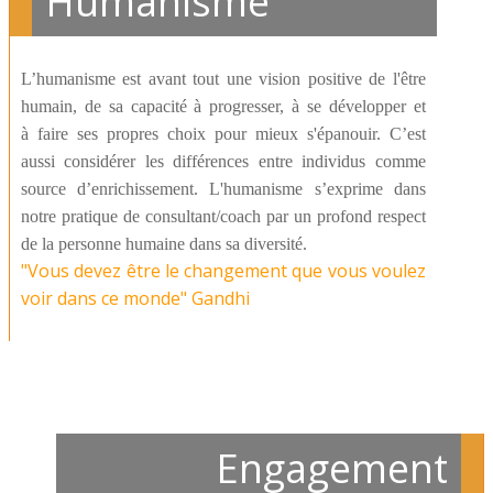
Humanisme
L’humanisme est avant tout une vision positive de l'être
humain, de sa capacité à progresser, à se développer et
à faire ses propres choix pour mieux s'épanouir. C’est
aussi considérer les différences entre individus comme
source d’enrichissement. L'humanisme s’exprime dans
notre pratique de consultant/coach par un profond respect
de la personne humaine dans sa diversité.
"Vous devez être le changement que vous voulez
voir dans ce monde" Gandhi
Engagement