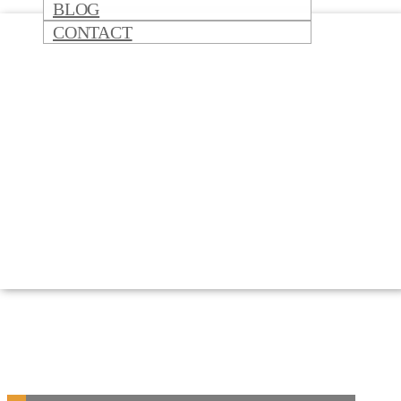
BLOG
CONTACT
Nos Valeurs