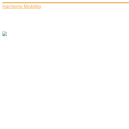
Harmony Mobility