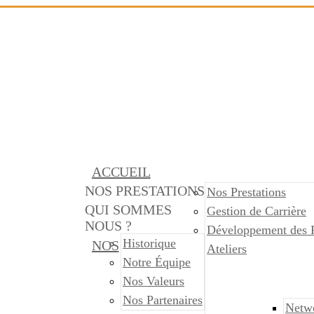
ACCUEIL
NOS PRESTATIONS
Nos Prestations
QUI SOMMES
Gestion de Carrière
NOUS ?
Développement des 
Historique
NOS
Ateliers
Notre Équipe
Nos Valeurs
Nos Partenaires
Netw