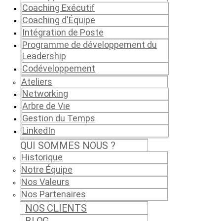
Coaching Exécutif
Coaching d'Équipe
Intégration de Poste
Programme de développement du
Leadership
Codéveloppement
Ateliers
Networking
Arbre de Vie
Gestion du Temps
LinkedIn
QUI SOMMES NOUS ?
Historique
Notre Équipe
Nos Valeurs
Nos Partenaires
NOS CLIENTS