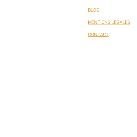
BLOG
MENTIONS LÉGALES
CONTACT