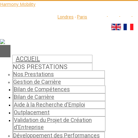
Harmony Mobility
Londres
-
Paris
ACCUEIL
NOS PRESTATIONS
Nos Prestations
Gestion de Carrière
Bilan de Compétences
Bilan de Carrière
Aide à la Recherche d'Emploi
Outplacement
Validation du Projet de Création
d'Entreprise
Développement des Performances