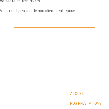
de secteurs très divers.
Voici quelques uns de nos clients entreprise.
ACCUEIL
NOS PRESTATIONS