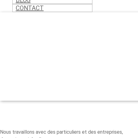
BLOG
CONTACT
Nos Clients
Nous travaillons avec des particuliers et des entreprises,