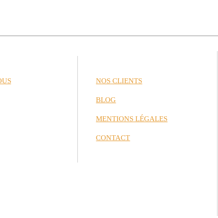
OUS
NOS CLIENTS
BLOG
MENTIONS LÉGALES
CONTACT