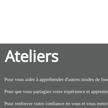
Ateliers
Pour vous aider à appréhender d'autres modes de fo
Pour que vous partagiez votre expérience et apprenie
Pour renforcer votre confiance en vous et vous mettr