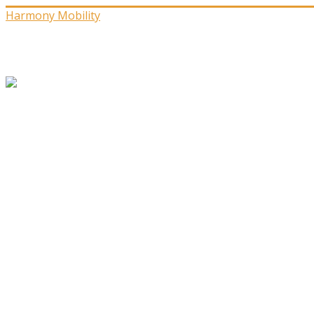
Harmony Mobility