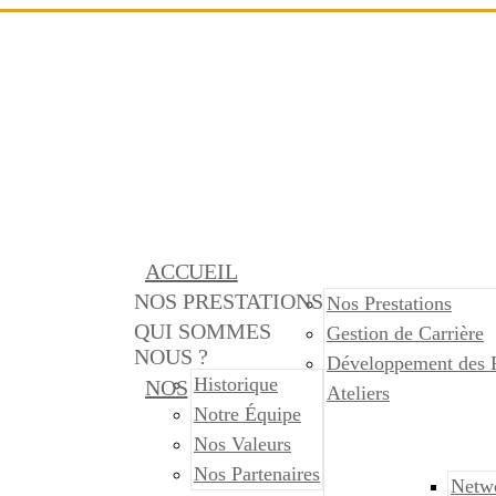
ACCUEIL
NOS PRESTATIONS
Nos Prestations
QUI SOMMES
Gestion de Carrière
NOUS ?
Développement des 
Historique
NOS
Ateliers
Notre Équipe
Nos Valeurs
Nos Partenaires
Netw